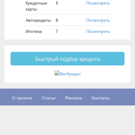
Кредитные
5
Посмотреть
карты
Автокредиты
8
Посмотреть
Ипотека
7
Посмотреть
Быстрый подбор кредита
О проекте
Статьи
Реклама
Контакты