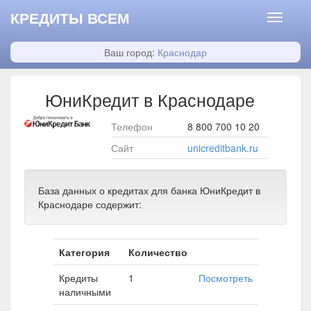
КРЕДИТЫ ВСЕМ
Ваш город:
Краснодар
ЮниКредит в Краснодаре
Телефон
8 800 700 10 20
Сайт
unicreditbank.ru
База данных о кредитах для банка ЮниКредит в
Краснодаре содержит:
Категория
Количество
Кредиты
1
Посмотреть
наличными