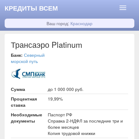
КРЕДИТЫ ВСЕМ
Ваш город:
Краснодар
Трансаэро Platinum
Банк:
Северный
морской путь
Сумма
до 1 000 000 руб.
Процентная
19,99%
ставка
Необходимые
Паспорт РФ
документы
Справка 2-НДФЛ за последние три и
более месяцев
Копия трудовой книжки