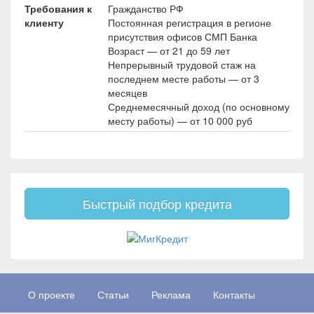
Требования к
Гражданство РФ
клиенту
Постоянная регистрация в регионе
присутствия офисов СМП Банка
Возраст — от 21 до 59 лет
Непрерывный трудовой стаж на
последнем месте работы — от 3
месяцев
Среднемесячный доход (по основному
месту работы) — от 10 000 руб
Быстрый подбор кредита
О проекте
Статьи
Реклама
Контакты