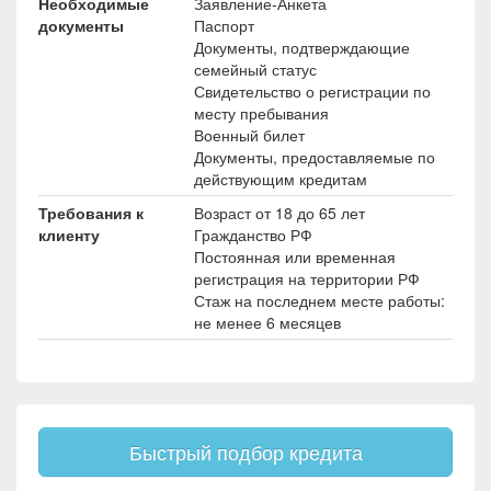
Необходимые
Заявление-Анкета
документы
Паспорт
Документы, подтверждающие
семейный статус
Свидетельство о регистрации по
месту пребывания
Военный билет
Документы, предоставляемые по
действующим кредитам
Требования к
Возраст от 18 до 65 лет
клиенту
Гражданство РФ
Постоянная или временная
регистрация на территории РФ
Стаж на последнем месте работы:
не менее 6 месяцев
Быстрый подбор кредита