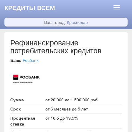
КРЕДИТЫ ВСЕМ
Ваш город:
Краснодар
Рефинансирование
потребительских кредитов
Банк:
Росбанк
Сумма
от 20 000 до 1 500 000 руб.
Срок
от 6 месяцев до 5 лет
Процентная
от 16,5 до 19,5%
ставка