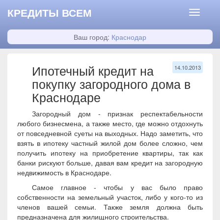
КРЕДИТЫ ВСЕМ
Ваш город:
Краснодар
Ипотечный кредит на
14.10.2013
покупку загородного дома в
Краснодаре
Загородный дом - признак респектабельности
любого бизнесмена, а также место, где можно отдохнуть
от повседневной суеты на выходных. Надо заметить, что
взять в ипотеку частный жилой дом более сложно, чем
получить ипотеку на приобретение квартиры, так как
банки рискуют больше, давая вам кредит на загородную
недвижимость в Краснодаре.
Самое главное - чтобы у вас было право
собственности на земельный участок, либо у кого-то из
членов вашей семьи. Также земля должна быть
предназначена для жилищного строительства.