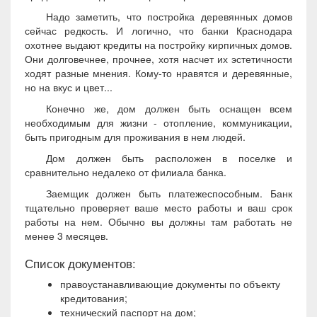
Надо заметить, что постройка деревянных домов
сейчас редкость. И логично, что банки Краснодара
охотнее выдают кредиты на постройку кирпичных домов.
Они долговечнее, прочнее, хотя насчет их эстетичности
ходят разные мнения. Кому-то нравятся и деревянные,
но на вкус и цвет...
Конечно же, дом должен быть оснащен всем
необходимым для жизни - отопление, коммуникации,
быть пригодным для проживания в нем людей.
Дом должен быть расположен в поселке и
сравнительно недалеко от филиала банка.
Заемщик должен быть платежеспособным. Банк
тщательно проверяет ваше место работы и ваш срок
работы на нем. Обычно вы должны там работать не
менее 3 месяцев.
Список документов:
правоустанавливающие документы по объекту
кредитования;
технический паспорт на дом;